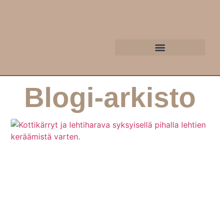
Blogi-arkisto