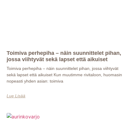
Toimiva perhepiha – näin suunnittelet pihan,
jossa viihtyvät sekä lapset että aikuiset
Toimiva perhepiha – näin suunnittelet pihan, jossa viihtyvät
sekä lapset että aikuiset Kun muutimme rivitaloon, huomasin
nopeasti yhden asian: toimiva
Lue Lisää