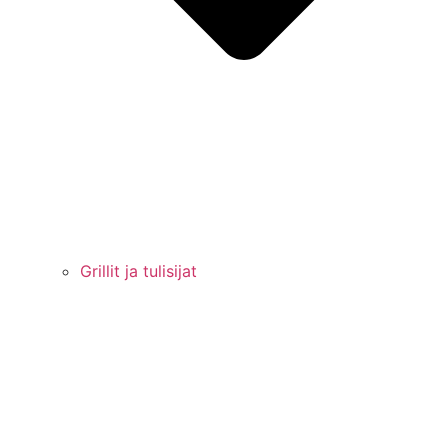
Grillit ja tulisijat