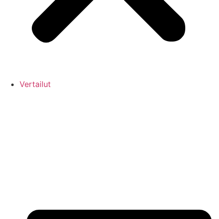
Vertailut