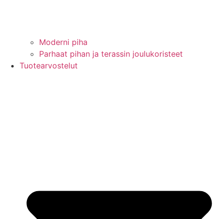
Moderni piha
Parhaat pihan ja terassin joulukoristeet
Tuotearvostelut