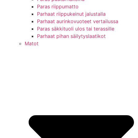
Paras riippumatto
Parhaat riippukeinut jalustalla
Parhaat aurinkovuoteet vertailussa
Paras säkkituoli ulos tai terassille
Parhaat pihan säilytyslaatikot
Matot