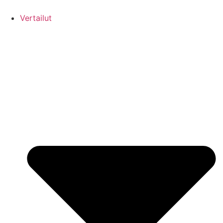
Vertailut