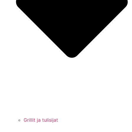
Grillit ja tulisijat