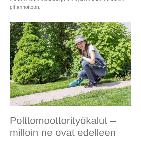
pihanhoitoon.
Polttomoottorityökalut –
milloin ne ovat edelleen