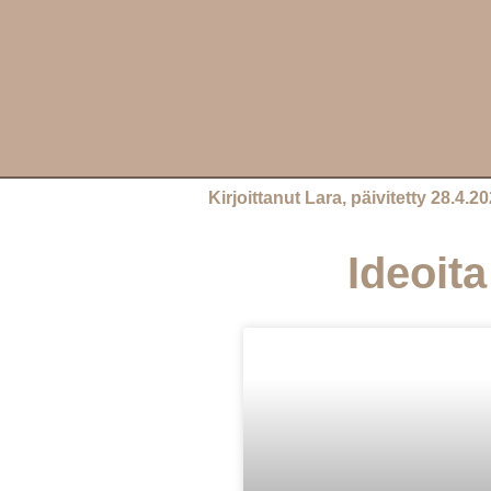
Kirjoittanut Lara, päivitetty 28.4.2
Ideoita