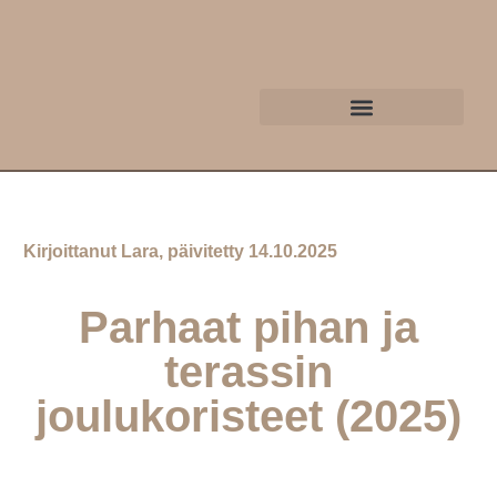
Kirjoittanut Lara, päivitetty 14.10.2025
Parhaat pihan ja
terassin
joulukoristeet (2025)