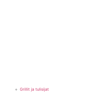
Grillit ja tulisijat