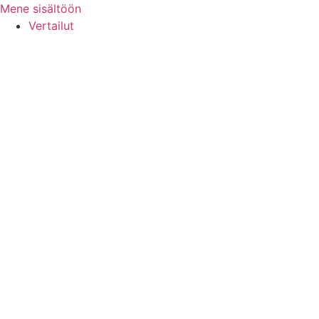
Mene sisältöön
Vertailut