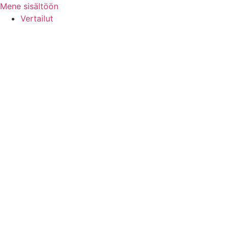
Mene sisältöön
Vertailut