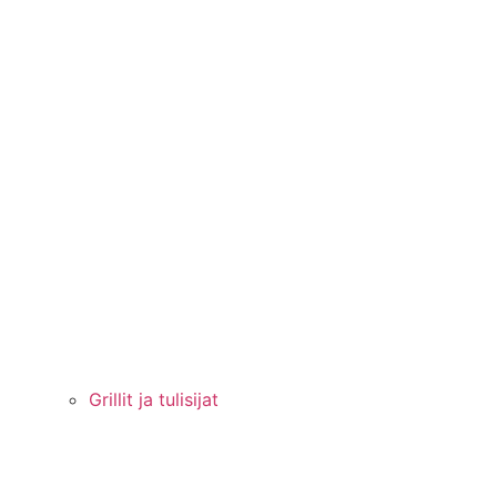
Grillit ja tulisijat