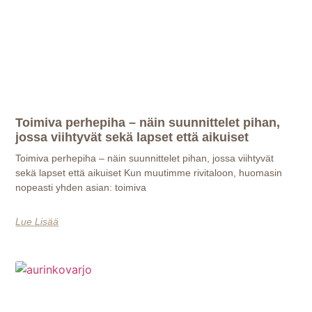
Toimiva perhepiha – näin suunnittelet pihan,
jossa viihtyvät sekä lapset että aikuiset
Toimiva perhepiha – näin suunnittelet pihan, jossa viihtyvät
sekä lapset että aikuiset Kun muutimme rivitaloon, huomasin
nopeasti yhden asian: toimiva
Lue Lisää