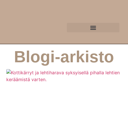
Blogi-arkisto