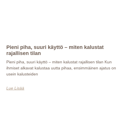
Pieni piha, suuri käyttö – miten kalustat
rajallisen tilan
Pieni piha, suuri käyttö – miten kalustat rajallisen tilan Kun
ihmiset alkavat kalustaa uutta pihaa, ensimmäinen ajatus on
usein kalusteiden
Lue Lisää