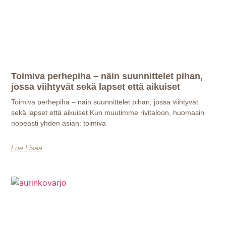
Toimiva perhepiha – näin suunnittelet pihan,
jossa viihtyvät sekä lapset että aikuiset
Toimiva perhepiha – näin suunnittelet pihan, jossa viihtyvät
sekä lapset että aikuiset Kun muutimme rivitaloon, huomasin
nopeasti yhden asian: toimiva
Lue Lisää