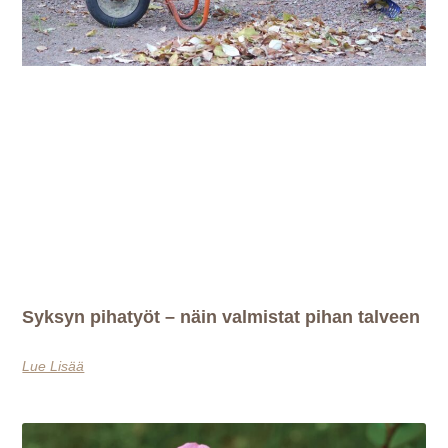
Syksyn pihatyöt – näin valmistat pihan talveen
Lue Lisää