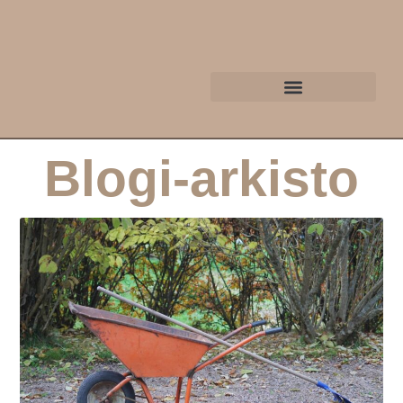
Blogi-arkisto