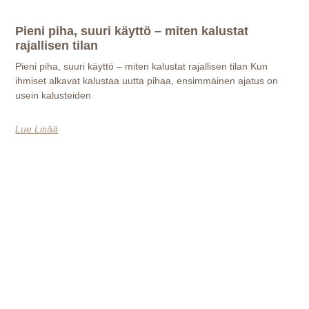
Pieni piha, suuri käyttö – miten kalustat
rajallisen tilan
Pieni piha, suuri käyttö – miten kalustat rajallisen tilan Kun
ihmiset alkavat kalustaa uutta pihaa, ensimmäinen ajatus on
usein kalusteiden
Lue Lisää