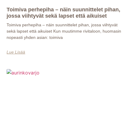
Toimiva perhepiha – näin suunnittelet pihan,
jossa viihtyvät sekä lapset että aikuiset
Toimiva perhepiha – näin suunnittelet pihan, jossa viihtyvät
sekä lapset että aikuiset Kun muutimme rivitaloon, huomasin
nopeasti yhden asian: toimiva
Lue Lisää