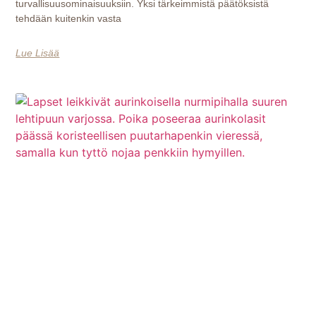
turvallisuusominaisuuksiin. Yksi tärkeimmistä päätöksistä
tehdään kuitenkin vasta
Lue Lisää