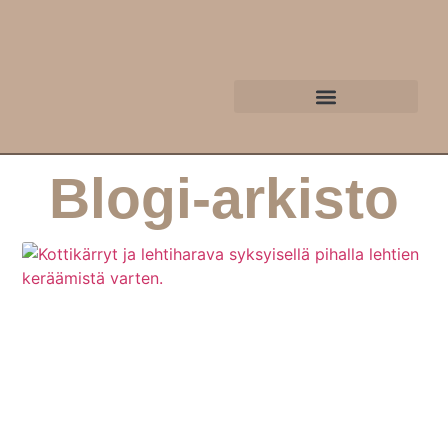
Blogi-arkisto