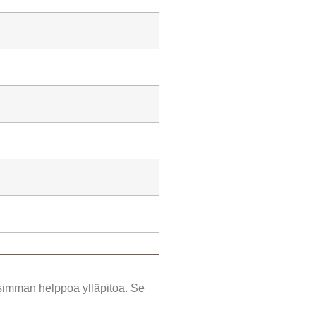
isimman helppoa ylläpitoa. Se