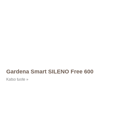
Gardena Smart SILENO Free 600
Katso tuote »