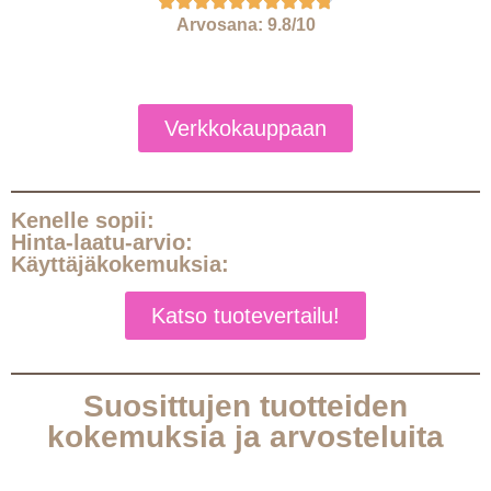
Arvosana: 9.8/10
Verkkokauppaan
Kenelle sopii:
Hinta-laatu-arvio:
Käyttäjäkokemuksia:
Katso tuotevertailu!
Suosittujen tuotteiden
kokemuksia ja arvosteluita