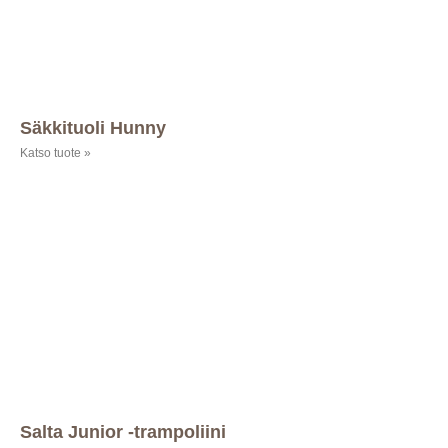
Säkkituoli Hunny
Katso tuote »
Salta Junior -trampoliini