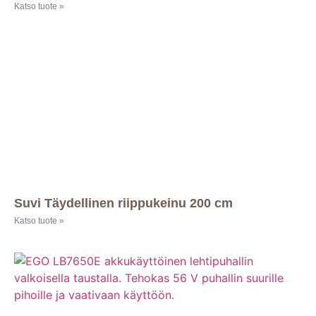
Katso tuote »
Suvi Täydellinen riippukeinu 200 cm
Katso tuote »