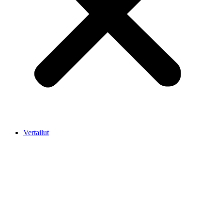
Vertailut