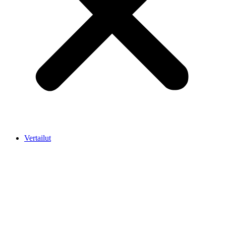
Vertailut