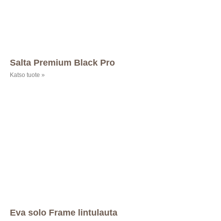
Salta Premium Black Pro
Katso tuote »
Eva solo Frame lintulauta