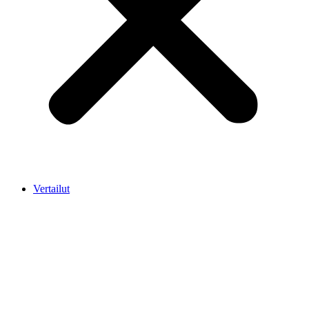
Vertailut