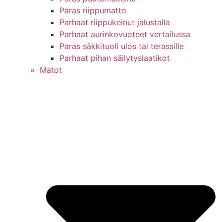
Paras riippumatto
Parhaat riippukeinut jalustalla
Parhaat aurinkovuoteet vertailussa
Paras säkkituoli ulos tai terassille
Parhaat pihan säilytyslaatikot
Matot