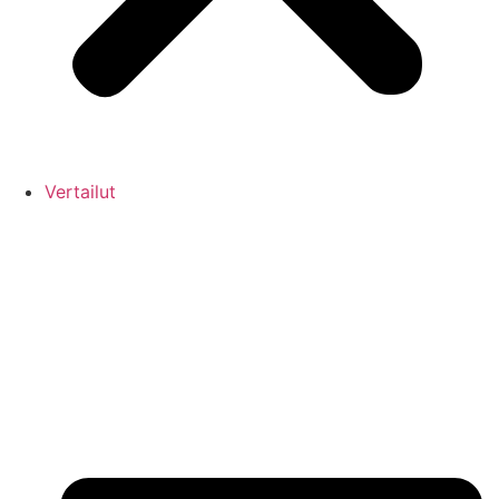
Vertailut