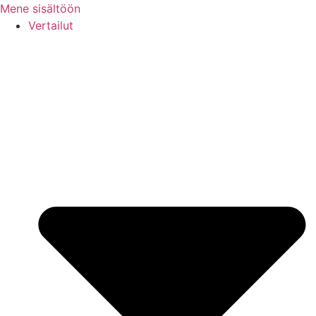
Mene sisältöön
Vertailut