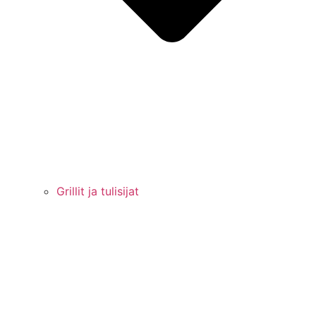
Grillit ja tulisijat