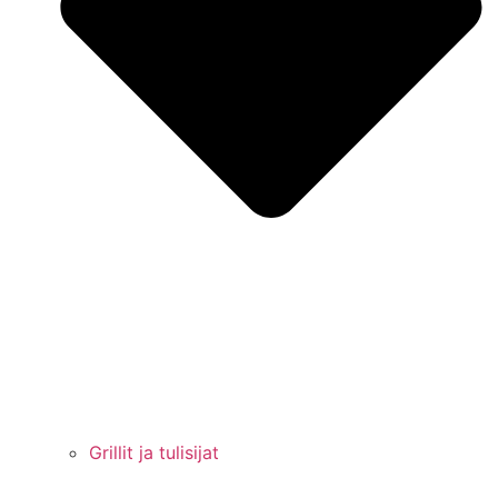
Grillit ja tulisijat