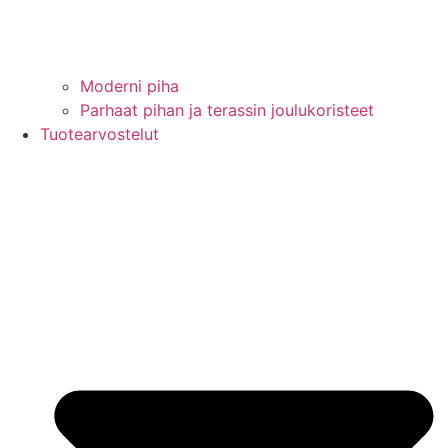
Moderni piha
Parhaat pihan ja terassin joulukoristeet
Tuotearvostelut