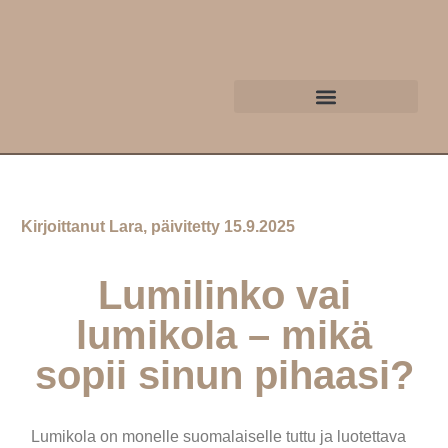
Kirjoittanut Lara, päivitetty 15.9.2025
Lumilinko vai
lumikola – mikä
sopii sinun pihaasi?
Lumikola on monelle suomalaiselle tuttu ja luotettava