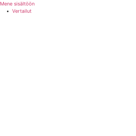
Mene sisältöön
Vertailut