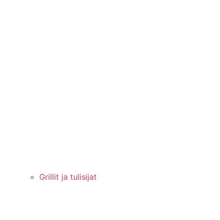
Grillit ja tulisijat