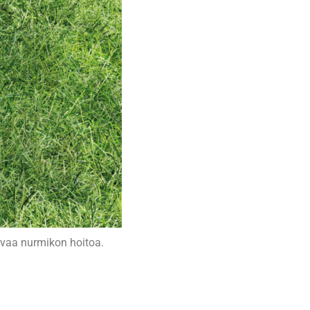
uvaa nurmikon hoitoa.