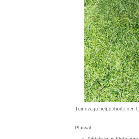
Toimiva ja helppohoitoinen t
Plussat