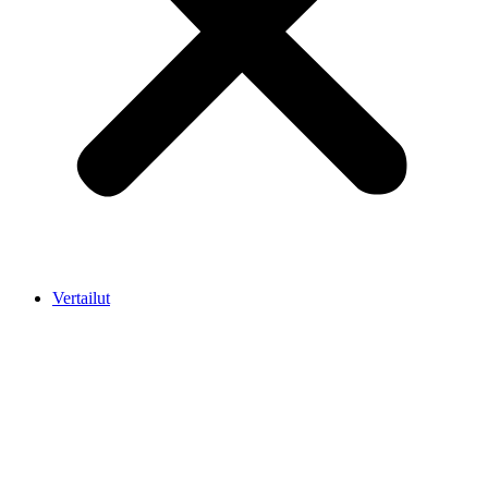
Vertailut