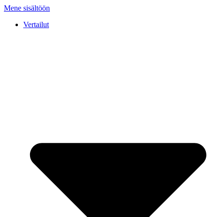
Mene sisältöön
Vertailut