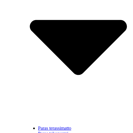
Paras terassimatto