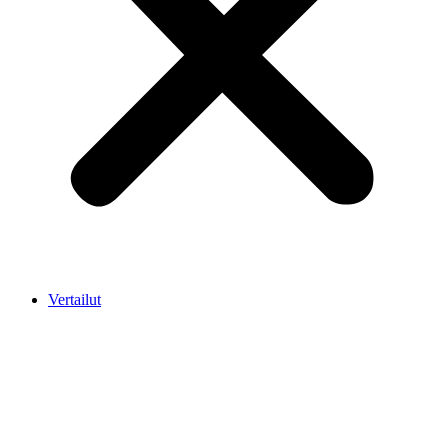
Vertailut