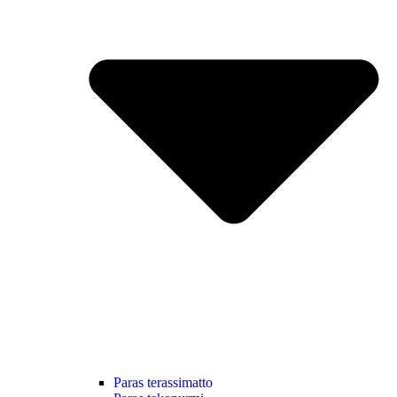
Paras terassimatto