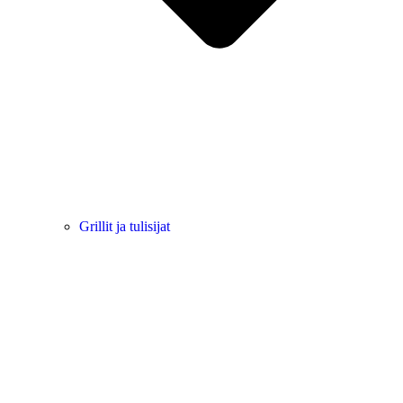
Grillit ja tulisijat