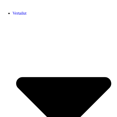
Vertailut