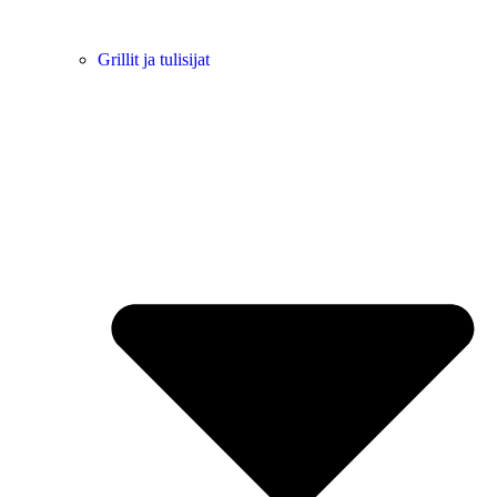
Grillit ja tulisijat