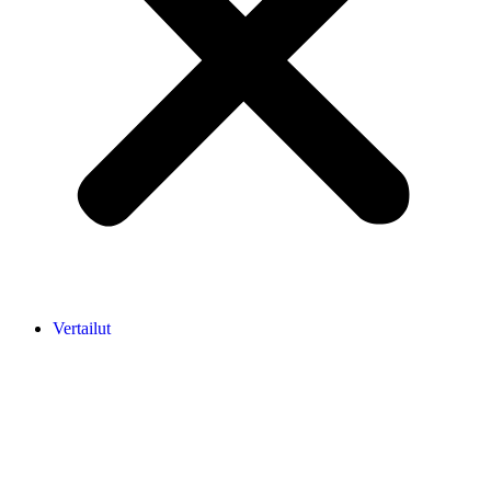
Vertailut