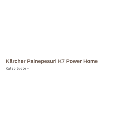
Kärcher Painepesuri K7 Power Home
Katso tuote »