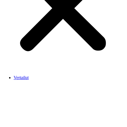
Vertailut