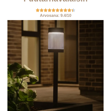
Arvosana: 9.4/10