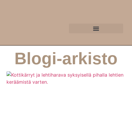
Blogi-arkisto