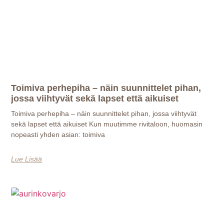
Toimiva perhepiha – näin suunnittelet pihan,
jossa viihtyvät sekä lapset että aikuiset
Toimiva perhepiha – näin suunnittelet pihan, jossa viihtyvät
sekä lapset että aikuiset Kun muutimme rivitaloon, huomasin
nopeasti yhden asian: toimiva
Lue Lisää